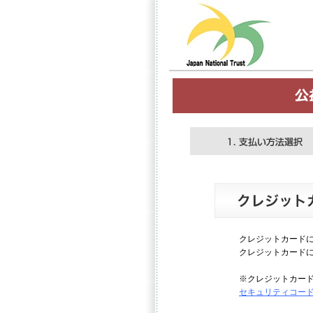
クレジットカード
クレジットカード
※クレジットカー
セキュリティコー