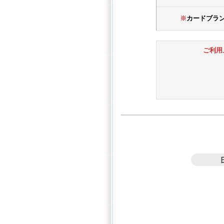
※
カードブラ
ご利用