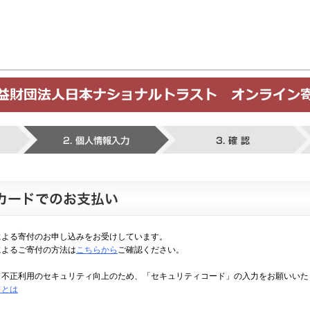
による寄付のお申し込みをお受けしています。
によるご寄付の方法は
こちらから
ご確認ください。
ド不正利用のセキュリティ向上のため、「セキュリティコード」の入力をお願いいた
ドとは